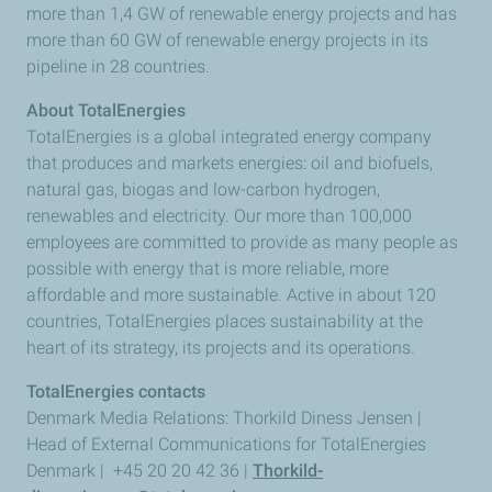
more than 1,4 GW of renewable energy projects and has
more than 60 GW of renewable energy projects in its
pipeline in 28 countries.
About TotalEnergies
TotalEnergies is a global integrated energy company
that produces and markets energies: oil and biofuels,
natural gas, biogas and low-carbon hydrogen,
renewables and electricity. Our more than 100,000
employees are committed to provide as many people as
possible with energy that is more reliable, more
affordable and more sustainable. Active in about 120
countries, TotalEnergies places sustainability at the
heart of its strategy, its projects and its operations.
TotalEnergies contacts
Denmark Media Relations: Thorkild Diness Jensen |
Head of External Communications for TotalEnergies
Denmark | +45 20 20 42 36 |
Thorkild-