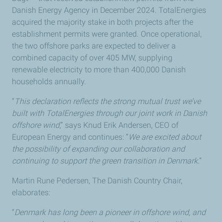
Danish Energy Agency in December 2024. TotalEnergies
acquired the majority stake in both projects after the
establishment permits were granted. Once operational,
the two offshore parks are expected to deliver a
combined capacity of over 405 MW, supplying
renewable electricity to more than 400,000 Danish
households annually.
“
This declaration reflects the strong mutual trust we’ve
built with TotalEnergies through our joint work in Danish
offshore wind
,” says Knud Erik Andersen, CEO of
European Energy and continues: “
We are excited about
the possibility of expanding our collaboration and
continuing to support the green transition in Denmark
.”
Martin Rune Pedersen, The Danish Country Chair,
elaborates:
“
Denmark has long been a pioneer in offshore wind, and