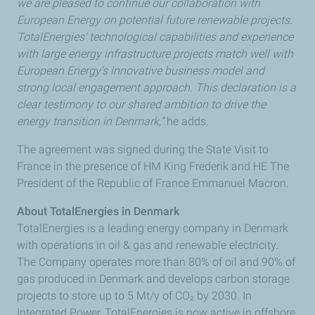
we are pleased to continue our collaboration with
European Energy on potential future renewable projects.
TotalEnergies’ technological capabilities and experience
with large energy infrastructure projects match well with
European Energy’s innovative business model and
strong local engagement approach. This declaration is a
clear testimony to our shared ambition to drive the
energy transition in Denmark,”
he adds.
The agreement was signed during the State Visit to
France in the presence of HM King Frederik and HE The
President of the Republic of France Emmanuel Macron.
About TotalEnergies in Denmark
TotalEnergies is a leading energy company in Denmark
with operations in oil & gas and renewable electricity.
The Company operates more than 80% of oil and 90% of
gas produced in Denmark and develops carbon storage
projects to store up to 5 Mt/y of CO₂ by 2030. In
Integrated Power, TotalEnergies is now active in offshore