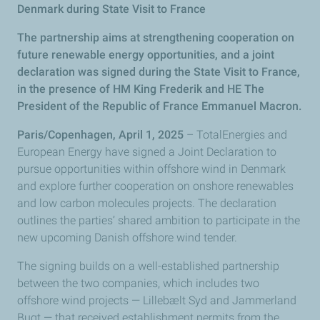
Denmark during State Visit to France
The partnership aims at strengthening cooperation on
future renewable energy opportunities, and a joint
declaration was signed during the State Visit to France,
in the presence of HM King Frederik and HE The
President of the Republic of France Emmanuel Macron.
Paris/Copenhagen, April 1, 2025
– TotalEnergies and
European Energy have signed a Joint Declaration to
pursue opportunities within offshore wind in Denmark
and explore further cooperation on onshore renewables
and low carbon molecules projects. The declaration
outlines the parties’ shared ambition to participate in the
new upcoming Danish offshore wind tender.
The signing builds on a well-established partnership
between the two companies, which includes two
offshore wind projects — Lillebælt Syd and Jammerland
Bugt — that received establishment permits from the