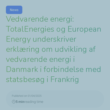
News
Vedvarende energi:
TotalEnergies og European
Energy underskriver
erklæring om udvikling af
vedvarende energi i
Danmark i forbindelse med
statsbesøg i Frankrig
Published on 01/04/2025
5 min
reading time