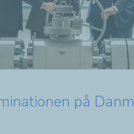
ulminationen på Danm