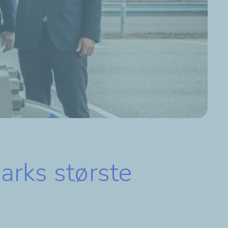
arks største