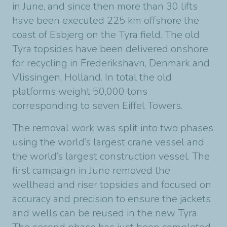
in June, and since then more than 30 lifts
have been executed 225 km offshore the
coast of Esbjerg on the Tyra field. The old
Tyra topsides have been delivered onshore
for recycling in Frederikshavn, Denmark and
Vlissingen, Holland. In total the old
platforms weight 50,000 tons
corresponding to seven Eiffel Towers.
The removal work was split into two phases
using the world’s largest crane vessel and
the world’s largest construction vessel. The
first campaign in June removed the
wellhead and riser topsides and focused on
accuracy and precision to ensure the jackets
and wells can be reused in the new Tyra.