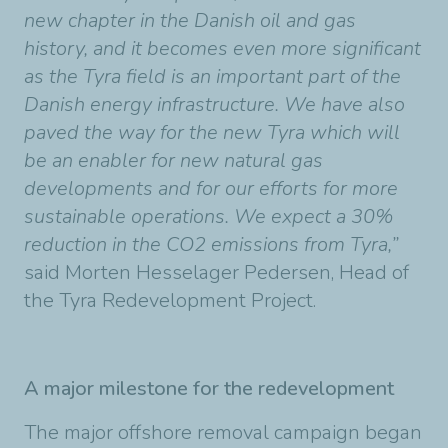
new chapter in the Danish oil and gas
history, and it becomes even more significant
as the Tyra field is an important part of the
Danish energy infrastructure. We have also
paved the way for the new Tyra which will
be an enabler for new natural gas
developments and for our efforts for more
sustainable operations. We expect a 30%
reduction in the CO2 emissions from Tyra,”
said Morten Hesselager Pedersen, Head of
the Tyra Redevelopment Project.
A major milestone for the redevelopment
The major offshore removal campaign began