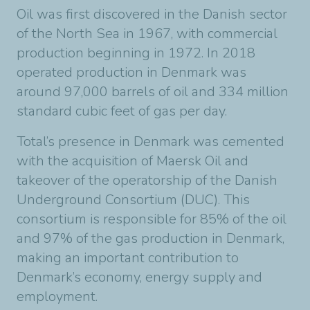
Oil was first discovered in the Danish sector
of the North Sea in 1967, with commercial
production beginning in 1972. In 2018
operated production in Denmark was
around 97,000 barrels of oil and 334 million
standard cubic feet of gas per day.
Total’s presence in Denmark was cemented
with the acquisition of Maersk Oil and
takeover of the operatorship of the Danish
Underground Consortium (DUC). This
consortium is responsible for 85% of the oil
and 97% of the gas production in Denmark,
making an important contribution to
Denmark’s economy, energy supply and
employment.