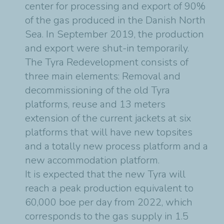
center for processing and export of 90%
of the gas produced in the Danish North
Sea. In September 2019, the production
and export were shut-in temporarily.
The Tyra Redevelopment consists of
three main elements: Removal and
decommissioning of the old Tyra
platforms, reuse and 13 meters
extension of the current jackets at six
platforms that will have new topsites
and a totally new process platform and a
new accommodation platform.
It is expected that the new Tyra will
reach a peak production equivalent to
60,000 boe per day from 2022, which
corresponds to the gas supply in 1.5