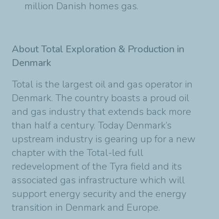
million Danish homes gas.
About Total Exploration & Production in
Denmark
Total is the largest oil and gas operator in
Denmark. The country boasts a proud oil
and gas industry that extends back more
than half a century. Today Denmark’s
upstream industry is gearing up for a new
chapter with the Total-led full
redevelopment of the Tyra field and its
associated gas infrastructure which will
support energy security and the energy
transition in Denmark and Europe.