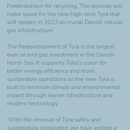
Frederikshavn for recycling. The removal will
make space for the new high-tech Tyra that
will reopen in 2022 as crucial Danish natural
gas infrastructure.
The Redevelopment of Tyra is the largest
ever oil and gas investment in the Danish
North Sea. It supports Total’s vision for
better energy efficiency and more
sustainable operations as the new Tyra is
built to minimize climate and environmental
impact through leaner infrastructure and
modern technology.
“With the removal of Tyra safely and
successfully completed, we have written a