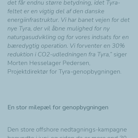
det får endnu større betydning, idet Tyra-
feltet er en vigtig del af den danske
energiinfrastruktur. Vi har banet vejen for det
nye Tyra, der vil åbne mulighed for ny
naturgasudvikling og for vores indsats for en
bæredygtig operation. Vi forventer en 30%
reduktion i CO2-udledningen fra Tyra,”
siger
Morten Hesselager Pedersen,
Projektdirektør for Tyra-genopbygningen.
En stor milepæl for genopbygningen
Den store offshore nedtagnings-kampagne