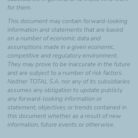
for them.
This document may contain forward-looking
information and statements that are based
on a number of economic data and
assumptions made in a given economic,
competitive and regulatory environment.
They may prove to be inaccurate in the future
and are subject to a number of risk factors.
Neither TOTAL S.A. nor any of its subsidiaries
assumes any obligation to update publicly
any forward-looking information or
statement, objectives or trends contained in
this document whether as a result of new
information, future events or otherwise.