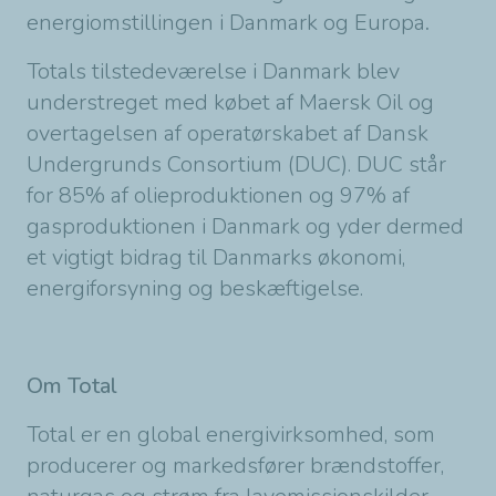
energiomstillingen i Danmark og Europa
.
Totals tilstedeværelse i Danmark blev
understreget med købet af Maersk Oil og
overtagelsen af operatørskabet af Dansk
Undergrunds Consortium (DUC). DUC står
for 85% af olieproduktionen og 97% af
gasproduktionen i Danmark og yder dermed
et vigtigt bidrag til Danmarks økonomi,
energiforsyning og beskæftigelse.
Om Total
Total er en global energivirksomhed, som
producerer og markedsfører brændstoffer,