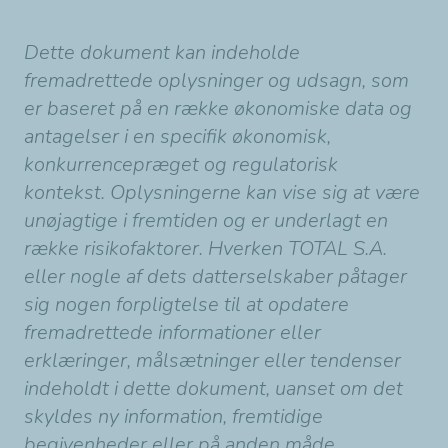
Dette dokument kan indeholde
fremadrettede oplysninger og udsagn, som
er baseret på en række økonomiske data og
antagelser i en specifik økonomisk,
konkurrencepræget og regulatorisk
kontekst. Oplysningerne kan vise sig at være
unøjagtige i fremtiden og er underlagt en
række risikofaktorer. Hverken TOTAL S.A.
eller nogle af dets datterselskaber påtager
sig nogen forpligtelse til at opdatere
fremadrettede informationer eller
erklæringer, målsætninger eller tendenser
indeholdt i dette dokument, uanset om det
skyldes ny information, fremtidige
begivenheder eller på anden måde.