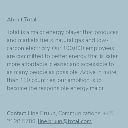
About Total
Total is a major energy player that produces
and markets fuels, natural gas and low-
carbon electricity. Our 100,000 employees
are committed to better energy that is safer,
more affordable, cleaner and accessible to
as many people as possible. Active in more
than 130 countries, our ambition is to
become the responsible energy major.
Contact
Line Bruun, Communications, +45
2128 5789,
line.bruun@total.com