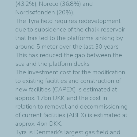
(43.2%), Noreco (36.8%) and
Nordsøfonden (20%).
The Tyra field requires redevelopment
due to subsidence of the chalk reservoir
that has led to the platforms sinking by
around 5 meter over the last 30 years.
This has reduced the gap between the
sea and the platform decks.
The investment cost for the modification
to existing facilities and construction of
new facilities (CAPEX) is estimated at
approx. 17bn DKK, and the cost in
relation to removal and decommissioning
of current facilities (ABEX) is estimated at
approx.
4bn DKK.
Tyra is Denmark’s largest gas field and