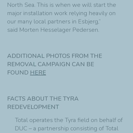
North Sea. This is when we will start the
major installation work relying heavily on
our many local partners in Esbjerg,”
said Morten Hesselager Pedersen.
ADDITIONAL PHOTOS FROM THE
REMOVAL CAMPAIGN CAN BE
FOUND
HERE
FACTS ABOUT THE TYRA
REDEVELOPMENT
Total operates the Tyra field on behalf of
DUC – a partnership consisting of Total