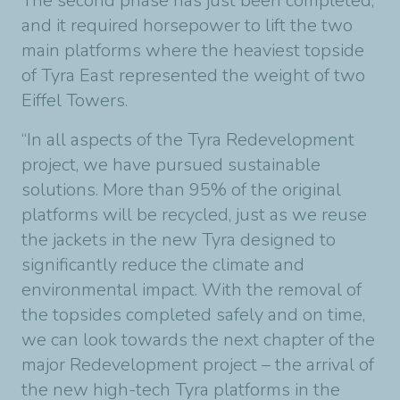
The second phase has just been completed,
and it required horsepower to lift the two
main platforms where the heaviest topside
of Tyra East represented the weight of two
Eiffel Towers.
“In all aspects of the Tyra Redevelopment
project, we have pursued sustainable
solutions. More than 95% of the original
platforms will be recycled, just as we reuse
the jackets in the new Tyra designed to
significantly reduce the climate and
environmental impact. With the removal of
the topsides completed safely and on time,
we can look towards the next chapter of the
major Redevelopment project – the arrival of
the new high-tech Tyra platforms in the