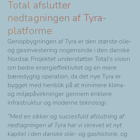
Total afslutter
nedtagningen af Tyra-
platforme
Genopbygningen af Tyra er den største olie-
og gasinvestering nogensinde i den danske
Nordsø. Projektet understøtter Total's vision
om bedre energieffektivitet og en mere
bæredygtig operation, da det nye Tyra er
bygget med henblik på at minimere klima-
og miljøpåvirkninger gennem enklere
infrastruktur og moderne teknologi.
”Med en sikker og succesfuld afslutning af
nedtagningen af Tyra har vi skrevet et nyt
kapitel i den danske olie- og gashistorie, og