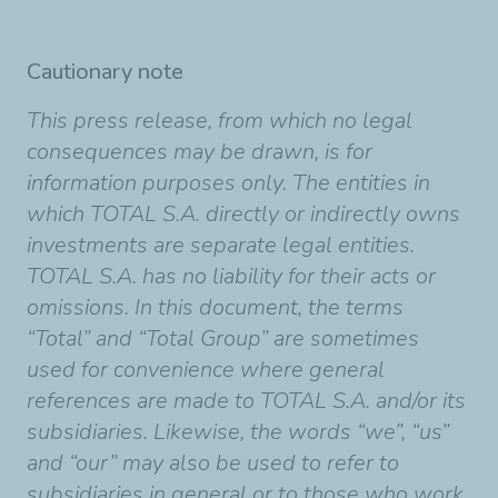
Cautionary note
This press release, from which no legal
consequences may be drawn, is for
information purposes only. The entities in
which TOTAL S.A. directly or indirectly owns
investments are separate legal entities.
TOTAL S.A. has no liability for their acts or
omissions. In this document, the terms
“Total” and “Total Group” are sometimes
used for convenience where general
references are made to TOTAL S.A. and/or its
subsidiaries. Likewise, the words “we”, “us”
and “our” may also be used to refer to
subsidiaries in general or to those who work