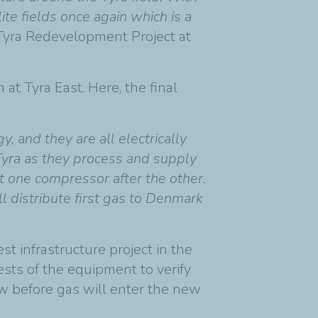
e fields once again which is a
e Tyra Redevelopment Project at
at Tyra East. Here, the final
 and they are all electrically
Tyra as they process and supply
st one compressor after the other.
 distribute first gas to Denmark
t infrastructure project in the
sts of the equipment to verify
ew before gas will enter the new