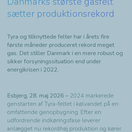
Danmarks største gasfelt
sætter produktionsrekord
Tyra og tilknyttede felter har i årets fire
første måneder produceret rekord meget
gas. Det stiller Danmark i en mere robust og
sikker forsyningssituation end under
energikrisen i 2022.
Esbjerg, 28. maj 2026 –
2024 markerede
genstarten af Tyra-feltet i kølvandet på en
omfattende genopbygning. Efter en
udfordrende indkøringsfase leverer
anlægget nu rekordhøj produktion og kører