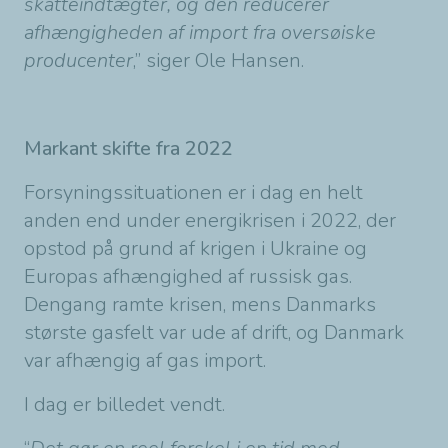
skatteindtægter, og den reducerer
afhængigheden af import fra oversøiske
producenter
,” siger Ole Hansen.
Markant skifte fra 2022
Forsyningssituationen er i dag en helt
anden end under energikrisen i 2022, der
opstod på grund af krigen i Ukraine og
Europas afhængighed af russisk gas.
Dengang ramte krisen, mens Danmarks
største gasfelt var ude af drift, og Danmark
var afhængig af gas import.
I dag er billedet vendt.