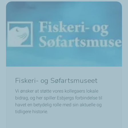
Fiskeri- og Søfartsmuseet
Vi ønsker at støtte vores kollegaers lokale
bidrag, og her spiller Esbjergs forbindelse til
havet en betydelig rolle med sin aktuelle og
tidligere historie.