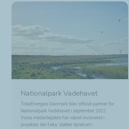
Nationalpark Vadehavet
TotalEnergies Danmark blev officiel partner for
Nationalpark Vadehavet i september 2022.
Vores medarbejdere har været involveret i
projekter, der f.eks. støtter dyrelivet i