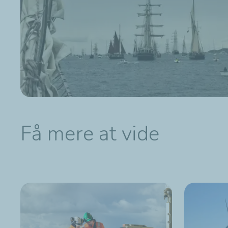
Få mere at vide