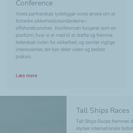
Conference
Vores partnerskab tydeliggør vores ønske om at
forbedre sikkerhedsstandarderne i
offshorebranchen. Konferencen fungerer som en
platform, hvor vi er med til at drøfte og fremme
lederskab inden for sikkerhed, og samler vigtige
interessenter, der kan deler viden og bedste
praksis.
Læs mere
Tall Ships Races
Tall Ships Races fremmer de
styrker internationale forb