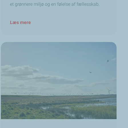
et grønnere miljø og en følelse af fællesskab.
Læs mere