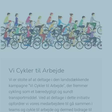
Vi Cykler til Arbejde
Vi er stolte af at deltage i den landsdækkende
kampagne “Vi Cykler til Arbejde”, der fremmer
cykling som et bæredygtigt og sundt
transportmiddel. Ved at deltage i dette initiativ
opfordrer vi vores medarbejdere til gå sammen i
teams og cykle til arbejde og dermed bidrage til