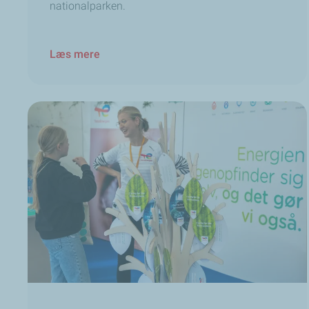
nationalparken.
Læs mere