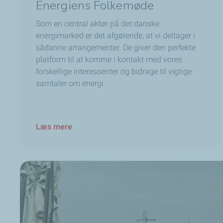
Energiens Folkemøde
Som en central aktør på det danske
energimarked er det afgørende, at vi deltager i
sådanne arrangementer. De giver den perfekte
platform til at komme i kontakt med vores
forskellige interessenter og bidrage til vigtige
samtaler om energi.
Læs mere