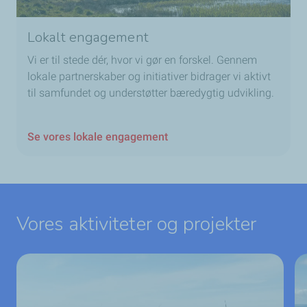
Lokalt engagement
Vi er til stede dér, hvor vi gør en forskel. Gennem
lokale partnerskaber og initiativer bidrager vi aktivt
til samfundet og understøtter bæredygtig udvikling.
Se vores lokale engagement
Vores aktiviteter og projekter