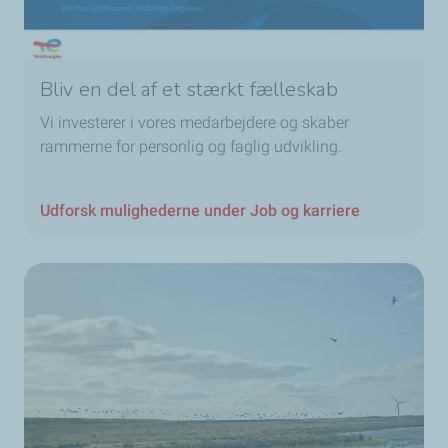
Bliv en del af et stærkt fælleskab
Vi investerer i vores medarbejdere og skaber
rammerne for personlig og faglig udvikling.
Udforsk mulighederne under Job og karriere